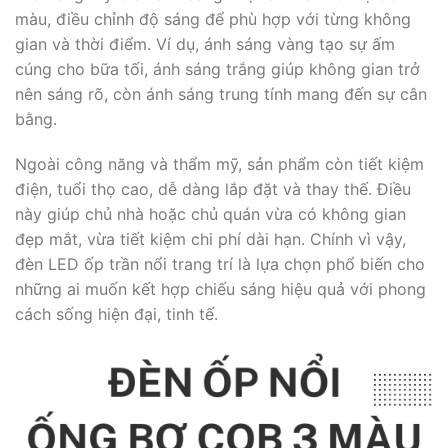
màu, điều chỉnh độ sáng để phù hợp với từng không
gian và thời điểm. Ví dụ, ánh sáng vàng tạo sự ấm
cúng cho bữa tối, ánh sáng trắng giúp không gian trở
nên sáng rõ, còn ánh sáng trung tính mang đến sự cân
bằng.
Ngoài công năng và thẩm mỹ, sản phẩm còn tiết kiệm
điện, tuổi thọ cao, dễ dàng lắp đặt và thay thế. Điều
này giúp chủ nhà hoặc chủ quán vừa có không gian
đẹp mắt, vừa tiết kiệm chi phí dài hạn. Chính vì vậy,
đèn LED ốp trần nổi trang trí là lựa chọn phổ biến cho
những ai muốn kết hợp chiếu sáng hiệu quả với phong
cách sống hiện đại, tinh tế.