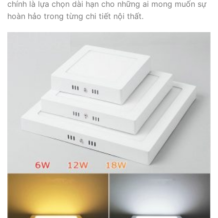
chính là lựa chọn dài hạn cho những ai mong muốn sự
hoàn hảo trong từng chi tiết nội thất.