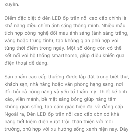
xuyên.
Điểm đặc biệt ở đèn LED ốp trần nổi cao cấp chính là
khả năng điều chỉnh ánh sáng thông minh. Nhiều mẫu
tích hợp công nghệ đổi màu ánh sáng (ánh sáng trắng,
vàng hoặc trung tính), tạo không gian phù hợp với
từng thời điểm trong ngày. Một số dòng còn có thể
kết nối với hệ thống smarthome, giúp điều khiển qua
điện thoại dễ dàng.
Sản phẩm cao cấp thường được lắp đặt trong biệt thự,
khách sạn, nhà hàng hoặc văn phòng hạng sang, nơi
đòi hỏi cả công năng và yếu tố thẩm mỹ. Thiết kế tinh
xảo, viền mảnh, bề mặt sáng bóng giúp nâng tầm
không gian sống, tạo cảm giác hiện đại và đẳng cấp.
Ngoài ra, Đèn LED ốp trần nổi cao cấp còn có khả
năng tiết kiệm điện vượt trội, thân thiện với môi
trường, phù hợp với xu hướng sống xanh hiện nay. Đây